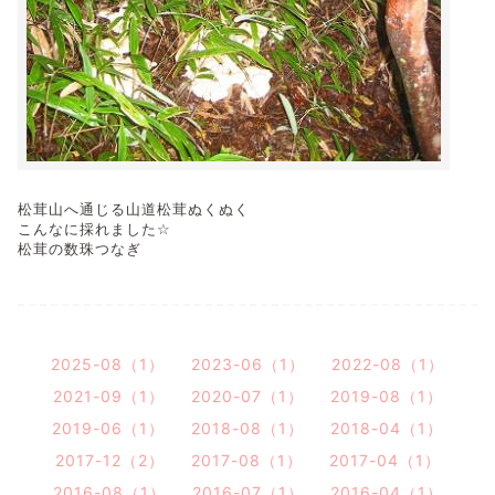
松茸山へ通じる山道
松茸ぬくぬく
こんなに採れました
☆
松茸の数珠つなぎ
2025-08（1）
2023-06（1）
2022-08（1）
2021-09（1）
2020-07（1）
2019-08（1）
2019-06（1）
2018-08（1）
2018-04（1）
2017-12（2）
2017-08（1）
2017-04（1）
2016-08（1）
2016-07（1）
2016-04（1）