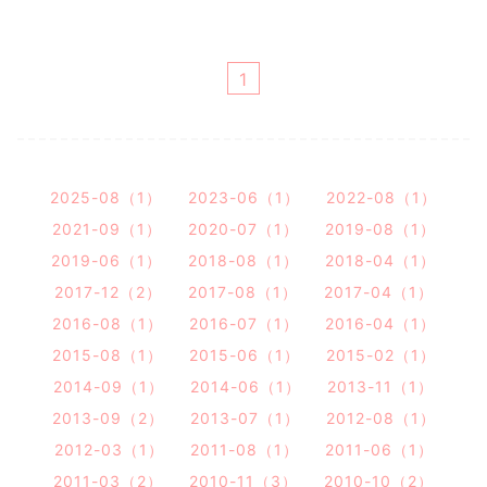
1
2025-08（1）
2023-06（1）
2022-08（1）
2021-09（1）
2020-07（1）
2019-08（1）
2019-06（1）
2018-08（1）
2018-04（1）
2017-12（2）
2017-08（1）
2017-04（1）
2016-08（1）
2016-07（1）
2016-04（1）
2015-08（1）
2015-06（1）
2015-02（1）
2014-09（1）
2014-06（1）
2013-11（1）
2013-09（2）
2013-07（1）
2012-08（1）
2012-03（1）
2011-08（1）
2011-06（1）
2011-03（2）
2010-11（3）
2010-10（2）