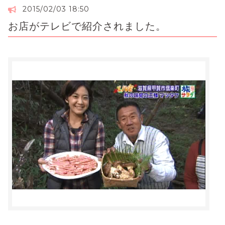
2015/02/03 18:50
お店がテレビで紹介されました。