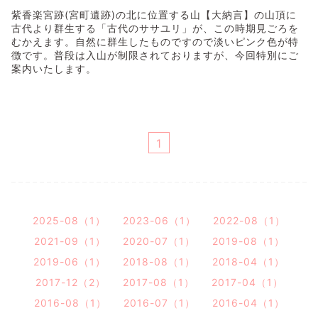
紫香楽宮跡(宮町遺跡)の北に位置する山【大納言】の山頂に
古代より群生する「古代のササユリ」が、この時期見ごろを
むかえます。自然に群生したものですので淡いピンク色が特
徴です。普段は入山が制限されておりますが、今回特別にご
案内いたします。
1
2025-08（1）
2023-06（1）
2022-08（1）
2021-09（1）
2020-07（1）
2019-08（1）
2019-06（1）
2018-08（1）
2018-04（1）
2017-12（2）
2017-08（1）
2017-04（1）
2016-08（1）
2016-07（1）
2016-04（1）