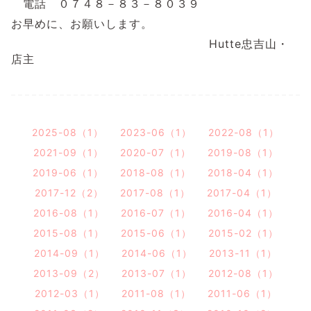
電話 ０７４８－８３－８０３９
お早めに、お願いします。
Hutte忠吉山・
店主
2025-08（1）
2023-06（1）
2022-08（1）
2021-09（1）
2020-07（1）
2019-08（1）
2019-06（1）
2018-08（1）
2018-04（1）
2017-12（2）
2017-08（1）
2017-04（1）
2016-08（1）
2016-07（1）
2016-04（1）
2015-08（1）
2015-06（1）
2015-02（1）
2014-09（1）
2014-06（1）
2013-11（1）
2013-09（2）
2013-07（1）
2012-08（1）
2012-03（1）
2011-08（1）
2011-06（1）