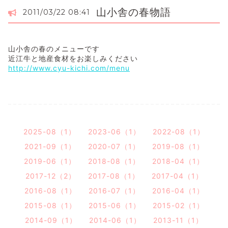
山小舎の春物語
2011/03/22 08:41
山小舎の春のメニューです
近江牛と地産食材をお楽しみください
http://www.cyu-kichi.com/menu
2025-08（1）
2023-06（1）
2022-08（1）
2021-09（1）
2020-07（1）
2019-08（1）
2019-06（1）
2018-08（1）
2018-04（1）
2017-12（2）
2017-08（1）
2017-04（1）
2016-08（1）
2016-07（1）
2016-04（1）
2015-08（1）
2015-06（1）
2015-02（1）
2014-09（1）
2014-06（1）
2013-11（1）