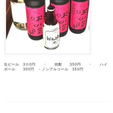
缶ビール 3０0円 ・ 焼酎 350円 ・ ハイ
ボール 300円 ・ノンアルコール 350円