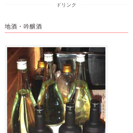
ドリンク
地酒・吟醸酒