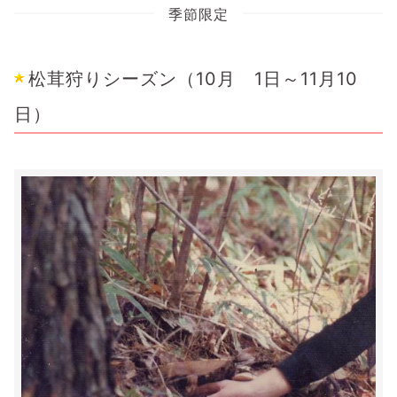
季節限定
松茸狩りシーズン（10月 1日～11月10
日）